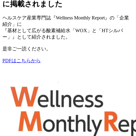
に掲載されました
ヘルスケア産業専門誌『Wellness Monthly Report』の「企業
紹介」に
『基材として広がる酸素補給水「WOX」と「HTシルバ
ー」』として紹介されました。
是非ご一読ください。
PDFはこちらから