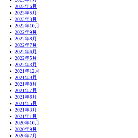
2023年6月
2023年5月
2023年3月
2022年10月
2022年9月
2022年8月
2022年7月
2022年6月
2022年5月
2022年3月
2021年12月
2021年9月
2021年8月
2021年7月
2021年6月
2021年5月
2021年3月
2021年1月
2020年10月
2020年9月
2020年7月