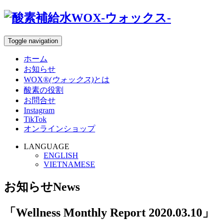
Toggle navigation
ホーム
お知らせ
WOX®
(ウォックス)
とは
酸素の役割
お問合せ
Instagram
TikTok
オンラインショップ
LANGUAGE
ENGLISH
VIETNAMESE
お知らせ
News
「Wellness Monthly Report 2020.03.10」