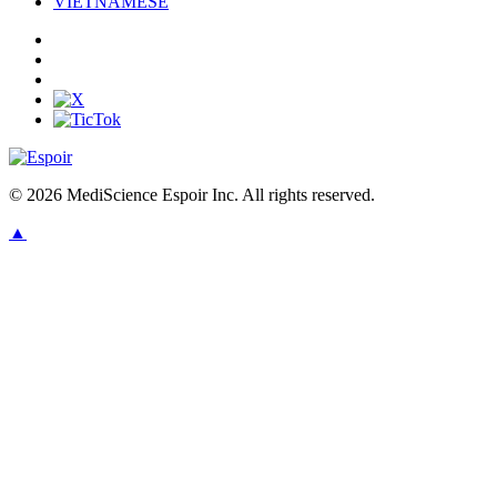
VIETNAMESE
© 2026 MediScience Espoir Inc. All rights reserved.
▲