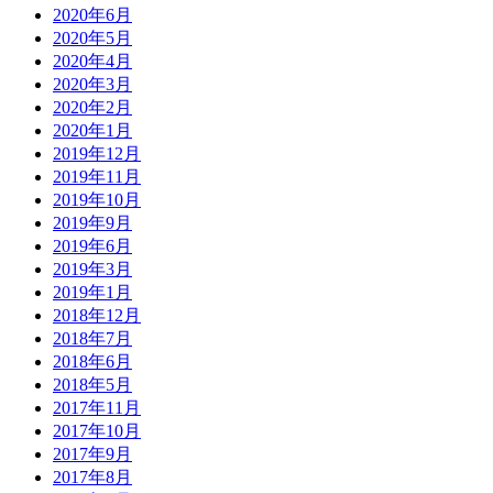
2020年6月
2020年5月
2020年4月
2020年3月
2020年2月
2020年1月
2019年12月
2019年11月
2019年10月
2019年9月
2019年6月
2019年3月
2019年1月
2018年12月
2018年7月
2018年6月
2018年5月
2017年11月
2017年10月
2017年9月
2017年8月