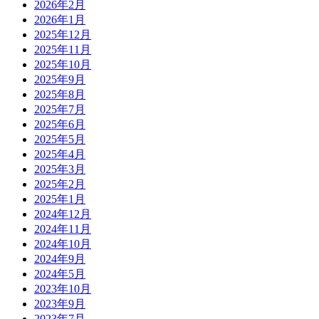
2026年2月
2026年1月
2025年12月
2025年11月
2025年10月
2025年9月
2025年8月
2025年7月
2025年6月
2025年5月
2025年4月
2025年3月
2025年2月
2025年1月
2024年12月
2024年11月
2024年10月
2024年9月
2024年5月
2023年10月
2023年9月
2023年7月