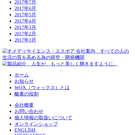
2017年7月
2017年6月
2017年5月
2017年4月
2017年3月
2017年2月
2017年1月
ホーム
お知らせ
WOX（ウォックス）とは
酸素の役割
会社概要
お問い合わせ
個人情報の取扱いについて
オンラインショップ
ENGLISH