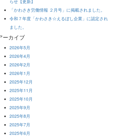
らせ【更新】
「かわさき労働情報 ２月号」に掲載されました。
令和７年度「かわさき☆えるぼし企業」に認定され
ました。
アーカイブ
2026年5月
2026年4月
2026年2月
2026年1月
2025年12月
2025年11月
2025年10月
2025年9月
2025年8月
2025年7月
2025年6月