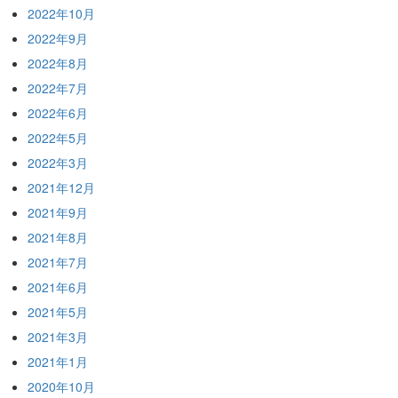
2022年10月
2022年9月
2022年8月
2022年7月
2022年6月
2022年5月
2022年3月
2021年12月
2021年9月
2021年8月
2021年7月
2021年6月
2021年5月
2021年3月
2021年1月
2020年10月