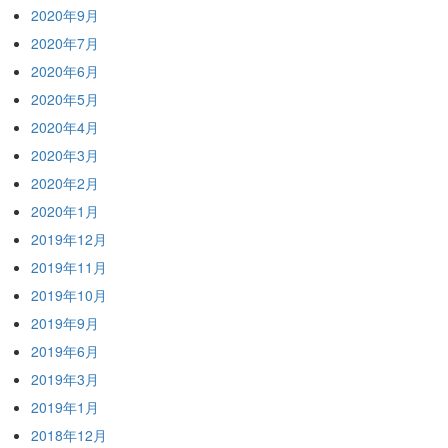
2020年9月
2020年7月
2020年6月
2020年5月
2020年4月
2020年3月
2020年2月
2020年1月
2019年12月
2019年11月
2019年10月
2019年9月
2019年6月
2019年3月
2019年1月
2018年12月