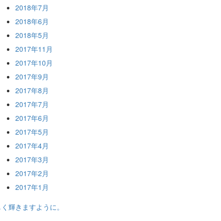
2018年7月
2018年6月
2018年5月
2017年11月
2017年10月
2017年9月
2017年8月
2017年7月
2017年6月
2017年5月
2017年4月
2017年3月
2017年2月
2017年1月