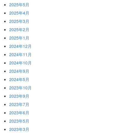
2025年5月
2025年4月
2025年3月
2025年2月
2025年1月
2024年12月
2024年11月
2024年10月
2024年9月
2024年5月
2023年10月
2023年9月
2023年7月
2023年6月
2023年5月
2023年3月