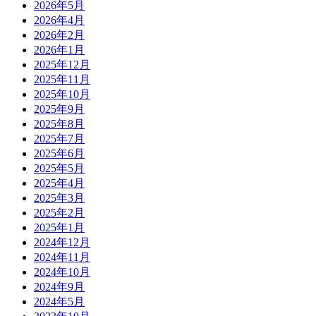
2026年5月
2026年4月
2026年2月
2026年1月
2025年12月
2025年11月
2025年10月
2025年9月
2025年8月
2025年7月
2025年6月
2025年5月
2025年4月
2025年3月
2025年2月
2025年1月
2024年12月
2024年11月
2024年10月
2024年9月
2024年5月