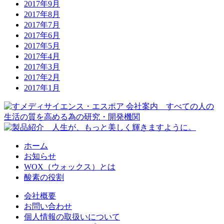
2017年9月
2017年8月
2017年7月
2017年6月
2017年5月
2017年4月
2017年3月
2017年2月
2017年1月
ホーム
お知らせ
WOX（ウォックス）とは
酸素の役割
会社概要
お問い合わせ
個人情報の取扱いについて