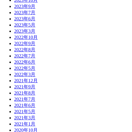
2023年10月
2023年9月
2023年7月
2023年6月
2023年5月
2023年3月
2022年10月
2022年9月
2022年8月
2022年7月
2022年6月
2022年5月
2022年3月
2021年12月
2021年9月
2021年8月
2021年7月
2021年6月
2021年5月
2021年3月
2021年1月
2020年10月