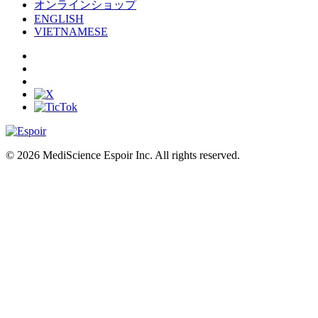
オンラインショップ
ENGLISH
VIETNAMESE
© 2026 MediScience Espoir Inc. All rights reserved.