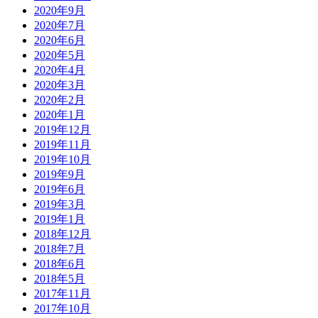
2020年9月
2020年7月
2020年6月
2020年5月
2020年4月
2020年3月
2020年2月
2020年1月
2019年12月
2019年11月
2019年10月
2019年9月
2019年6月
2019年3月
2019年1月
2018年12月
2018年7月
2018年6月
2018年5月
2017年11月
2017年10月