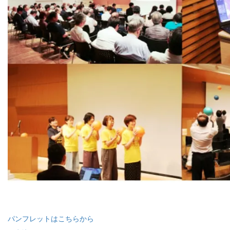
パンフレットはこちらから