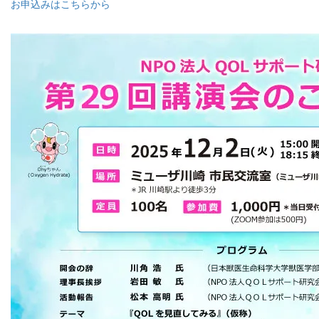
お申込みはこちらから