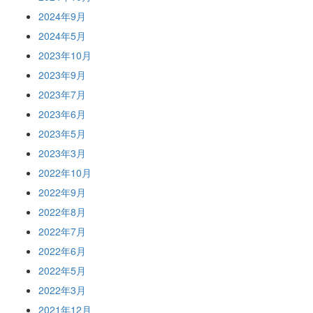
2024年9月
2024年5月
2023年10月
2023年9月
2023年7月
2023年6月
2023年5月
2023年3月
2022年10月
2022年9月
2022年8月
2022年7月
2022年6月
2022年5月
2022年3月
2021年12月