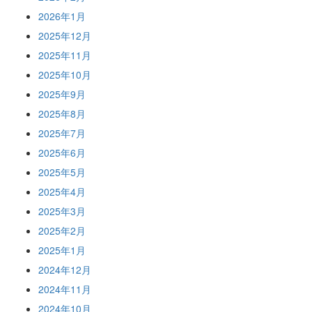
2026年1月
2025年12月
2025年11月
2025年10月
2025年9月
2025年8月
2025年7月
2025年6月
2025年5月
2025年4月
2025年3月
2025年2月
2025年1月
2024年12月
2024年11月
2024年10月