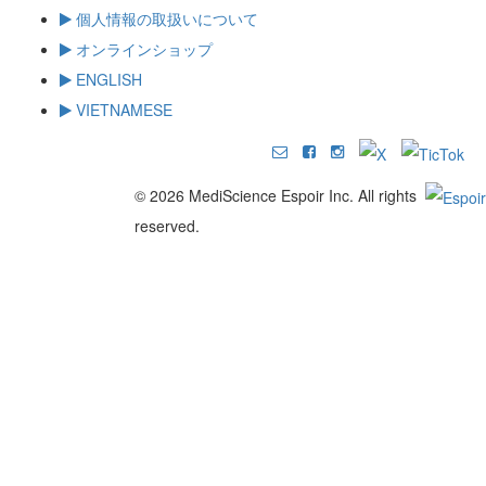
個人情報の取扱いについて
オンラインショップ
ENGLISH
VIETNAMESE
© 2026 MediScience Espoir Inc. All rights
reserved.