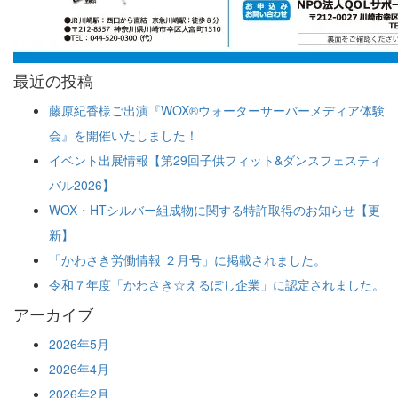
最近の投稿
藤原紀香様ご出演『WOX®ウォーターサーバーメディア体験
会』を開催いたしました！
イベント出展情報【第29回子供フィット&ダンスフェスティ
バル2026】
WOX・HTシルバー組成物に関する特許取得のお知らせ【更
新】
「かわさき労働情報 ２月号」に掲載されました。
令和７年度「かわさき☆えるぼし企業」に認定されました。
アーカイブ
2026年5月
2026年4月
2026年2月