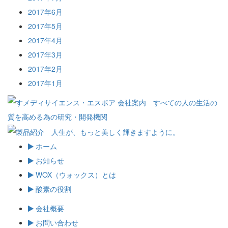
2017年6月
2017年5月
2017年4月
2017年3月
2017年2月
2017年1月
ホーム
お知らせ
WOX（ウォックス）とは
酸素の役割
会社概要
お問い合わせ