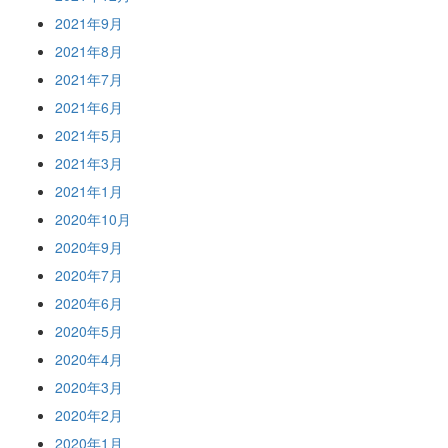
2021年9月
2021年8月
2021年7月
2021年6月
2021年5月
2021年3月
2021年1月
2020年10月
2020年9月
2020年7月
2020年6月
2020年5月
2020年4月
2020年3月
2020年2月
2020年1月