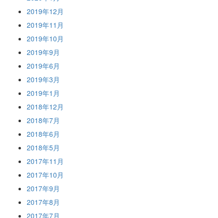
2019年12月
2019年11月
2019年10月
2019年9月
2019年6月
2019年3月
2019年1月
2018年12月
2018年7月
2018年6月
2018年5月
2017年11月
2017年10月
2017年9月
2017年8月
2017年7月