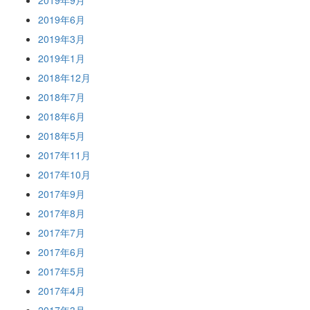
2019年9月
2019年6月
2019年3月
2019年1月
2018年12月
2018年7月
2018年6月
2018年5月
2017年11月
2017年10月
2017年9月
2017年8月
2017年7月
2017年6月
2017年5月
2017年4月