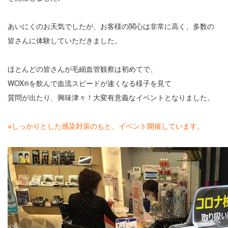
あいにくのお天気でしたが、お客様の関心は非常に高く、多数の
皆さんに体験していただきました。
ほとんどの皆さんが毛細血管観察は初めてで、
WOX®を飲んで血流スピードが速くなる様子を見て
質問が出たり、興味津々！大変有意義なイベントとなりました。
※しっかりとした感染対策のもと、イベント開催しています。