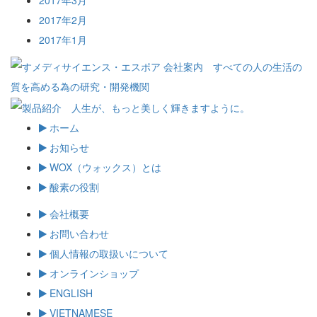
2017年3月
2017年2月
2017年1月
ホーム
お知らせ
WOX（ウォックス）とは
酸素の役割
会社概要
お問い合わせ
個人情報の取扱いについて
オンラインショップ
ENGLISH
VIETNAMESE