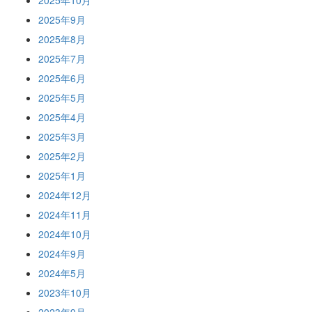
2025年10月
2025年9月
2025年8月
2025年7月
2025年6月
2025年5月
2025年4月
2025年3月
2025年2月
2025年1月
2024年12月
2024年11月
2024年10月
2024年9月
2024年5月
2023年10月