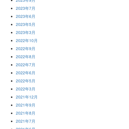
2023年9月
2023年7月
2023年6月
2023年5月
2023年3月
2022年10月
2022年9月
2022年8月
2022年7月
2022年6月
2022年5月
2022年3月
2021年12月
2021年9月
2021年8月
2021年7月