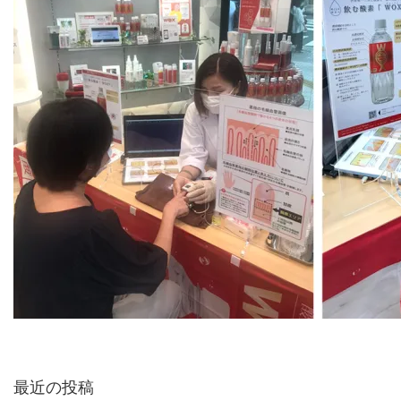
最近の投稿