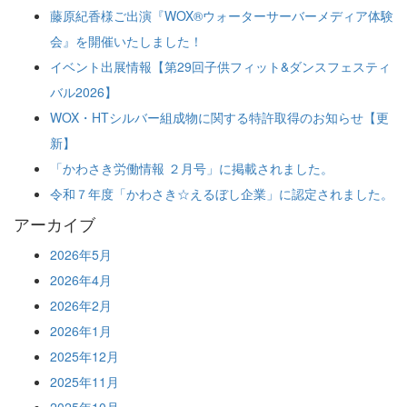
藤原紀香様ご出演『WOX®ウォーターサーバーメディア体験
会』を開催いたしました！
イベント出展情報【第29回子供フィット&ダンスフェスティ
バル2026】
WOX・HTシルバー組成物に関する特許取得のお知らせ【更
新】
「かわさき労働情報 ２月号」に掲載されました。
令和７年度「かわさき☆えるぼし企業」に認定されました。
アーカイブ
2026年5月
2026年4月
2026年2月
2026年1月
2025年12月
2025年11月