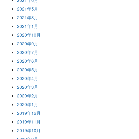
2021年6月
2021年5月
2021年3月
2021年1月
2020年10月
2020年9月
2020年7月
2020年6月
2020年5月
2020年4月
2020年3月
2020年2月
2020年1月
2019年12月
2019年11月
2019年10月