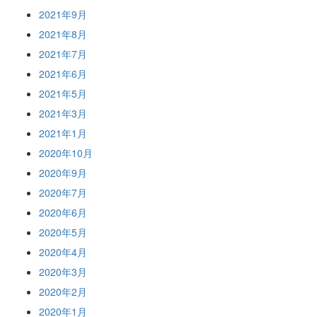
2021年9月
2021年8月
2021年7月
2021年6月
2021年5月
2021年3月
2021年1月
2020年10月
2020年9月
2020年7月
2020年6月
2020年5月
2020年4月
2020年3月
2020年2月
2020年1月