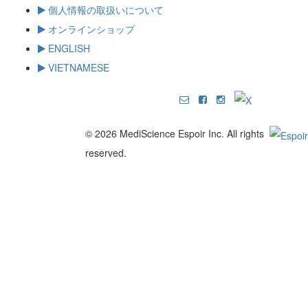
個人情報の取扱いについて
オンラインショップ
ENGLISH
VIETNAMESE
© 2026 MediScience Espoir Inc. All rights
reserved.