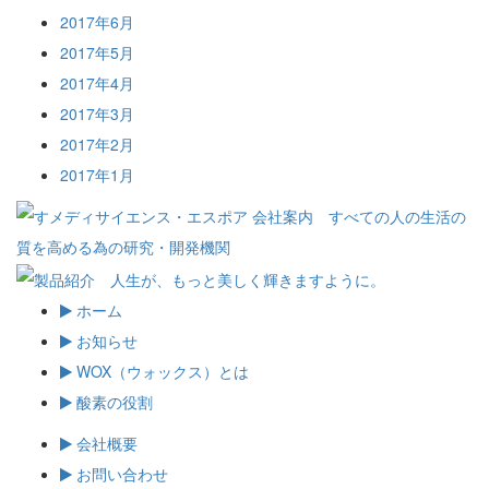
2017年6月
2017年5月
2017年4月
2017年3月
2017年2月
2017年1月
ホーム
お知らせ
WOX（ウォックス）とは
酸素の役割
会社概要
お問い合わせ