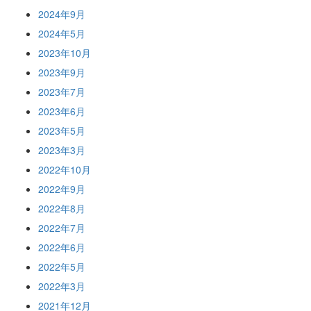
2024年9月
2024年5月
2023年10月
2023年9月
2023年7月
2023年6月
2023年5月
2023年3月
2022年10月
2022年9月
2022年8月
2022年7月
2022年6月
2022年5月
2022年3月
2021年12月