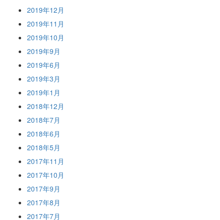
2019年12月
2019年11月
2019年10月
2019年9月
2019年6月
2019年3月
2019年1月
2018年12月
2018年7月
2018年6月
2018年5月
2017年11月
2017年10月
2017年9月
2017年8月
2017年7月