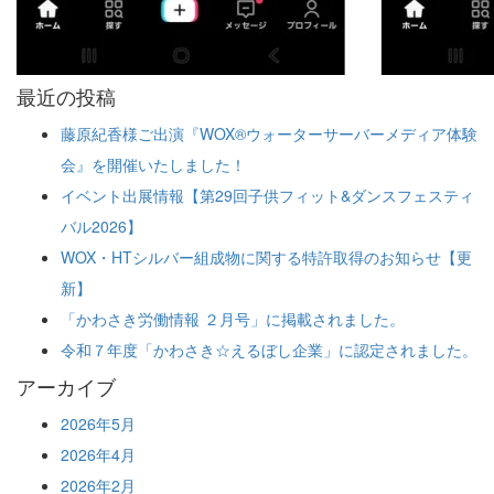
最近の投稿
藤原紀香様ご出演『WOX®ウォーターサーバーメディア体験
会』を開催いたしました！
イベント出展情報【第29回子供フィット&ダンスフェスティ
バル2026】
WOX・HTシルバー組成物に関する特許取得のお知らせ【更
新】
「かわさき労働情報 ２月号」に掲載されました。
令和７年度「かわさき☆えるぼし企業」に認定されました。
アーカイブ
2026年5月
2026年4月
2026年2月