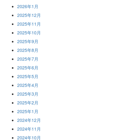
2026年1月
2025年12月
2025年11月
2025年10月
2025年9月
2025年8月
2025年7月
2025年6月
2025年5月
2025年4月
2025年3月
2025年2月
2025年1月
2024年12月
2024年11月
2024年10月