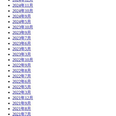
2024年11月
2024年10月
2024年9月
2024年5月
2023年10月
2023年9月
2023年7月
2023年6月
2023年5月
2023年3月
2022年10月
2022年9月
2022年8月
2022年7月
2022年6月
2022年5月
2022年3月
2021年12月
2021年9月
2021年8月
2021年7月