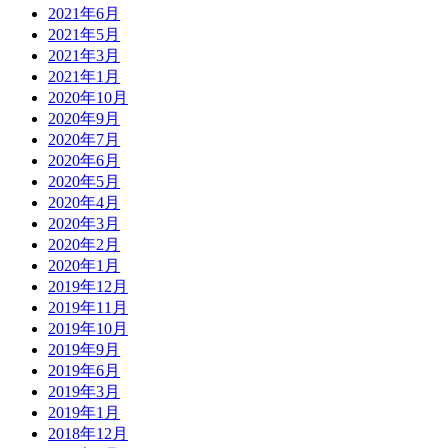
2021年6月
2021年5月
2021年3月
2021年1月
2020年10月
2020年9月
2020年7月
2020年6月
2020年5月
2020年4月
2020年3月
2020年2月
2020年1月
2019年12月
2019年11月
2019年10月
2019年9月
2019年6月
2019年3月
2019年1月
2018年12月