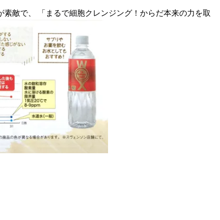
ーが素敵で、 「まるで細胞クレンジング！からだ本来の力を取