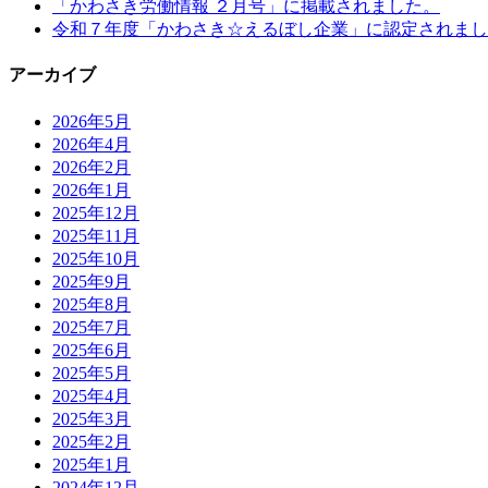
「かわさき労働情報 ２月号」に掲載されました。
令和７年度「かわさき☆えるぼし企業」に認定されまし
アーカイブ
2026年5月
2026年4月
2026年2月
2026年1月
2025年12月
2025年11月
2025年10月
2025年9月
2025年8月
2025年7月
2025年6月
2025年5月
2025年4月
2025年3月
2025年2月
2025年1月
2024年12月