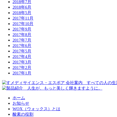
2018年7月
2018年6月
2018年5月
2017年11月
2017年10月
2017年9月
2017年8月
2017年7月
2017年6月
2017年5月
2017年4月
2017年3月
2017年2月
2017年1月
ホーム
お知らせ
WOX（ウォックス）とは
酸素の役割