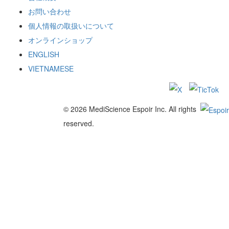
お問い合わせ
個人情報の取扱いについて
オンラインショップ
ENGLISH
VIETNAMESE
© 2026 MediScience Espoir Inc. All rights
reserved.