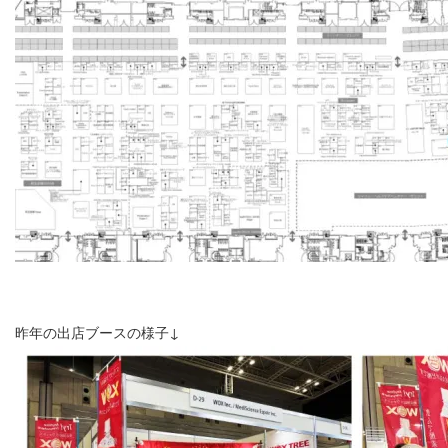
昨年の出店ブースの様子↓