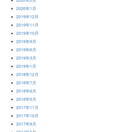
2020年2月
2020年1月
2019年12月
2019年11月
2019年10月
2019年9月
2019年6月
2019年3月
2019年1月
2018年12月
2018年7月
2018年6月
2018年5月
2017年11月
2017年10月
2017年9月