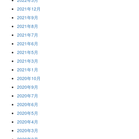
2022年3月
2021年12月
2021年9月
2021年8月
2021年7月
2021年6月
2021年5月
2021年3月
2021年1月
2020年10月
2020年9月
2020年7月
2020年6月
2020年5月
2020年4月
2020年3月