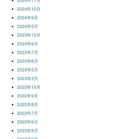
2024年11月
2024年10月
2024年9月
2024年5月
2023年10月
2023年9月
2023年7月
2023年6月
2023年5月
2023年3月
2022年10月
2022年9月
2022年8月
2022年7月
2022年6月
2022年5月