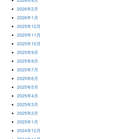
2026年4月
2026年2月
2026年1月
2025年12月
2025年11月
2025年10月
2025年9月
2025年8月
2025年7月
2025年6月
2025年5月
2025年4月
2025年3月
2025年2月
2025年1月
2024年12月