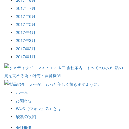
2017年8月
2017年7月
2017年6月
2017年5月
2017年4月
2017年3月
2017年2月
2017年1月
ホーム
お知らせ
WOX（ウォックス）とは
酸素の役割
会社概要