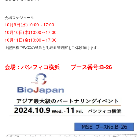
会場スケジュール
10月9日(水)10:00～17:00
10月10日(木)10:00～17:00
10月11日(金)10:00～17:00
上記日程でWOXの試飲と毛細血管観察をご体験頂けます。
会場：パシフィコ横浜 ブース番号:B-26