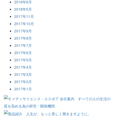
2018年6月
2018年5月
2017年11月
2017年10月
2017年9月
2017年8月
2017年7月
2017年6月
2017年5月
2017年4月
2017年3月
2017年2月
2017年1月