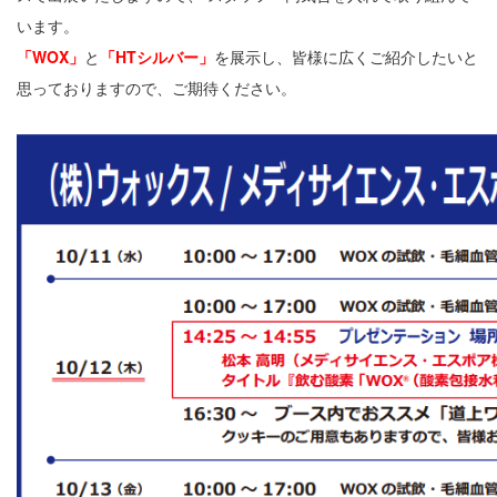
います。
「WOX」
と
「HTシルバー」
を展示し、皆様に広くご紹介したいと
思っておりますので、ご期待ください。