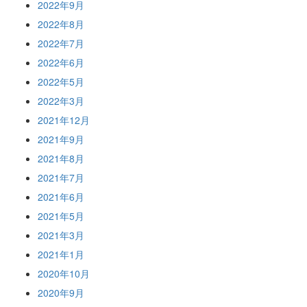
2022年9月
2022年8月
2022年7月
2022年6月
2022年5月
2022年3月
2021年12月
2021年9月
2021年8月
2021年7月
2021年6月
2021年5月
2021年3月
2021年1月
2020年10月
2020年9月