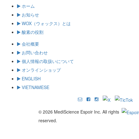
ホーム
お知らせ
WOX（ウォックス）とは
酸素の役割
会社概要
お問い合わせ
個人情報の取扱いについて
オンラインショップ
ENGLISH
VIETNAMESE
© 2026 MediScience Espoir Inc. All rights
reserved.