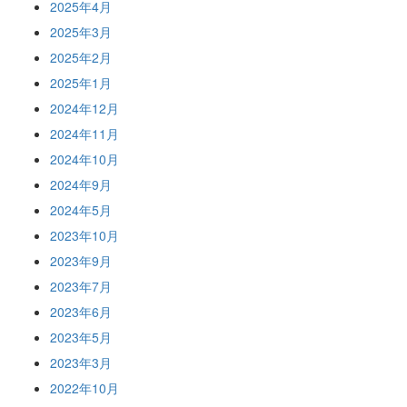
2025年4月
2025年3月
2025年2月
2025年1月
2024年12月
2024年11月
2024年10月
2024年9月
2024年5月
2023年10月
2023年9月
2023年7月
2023年6月
2023年5月
2023年3月
2022年10月