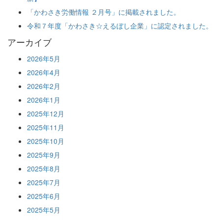
「かわさき労働情報 ２月号」に掲載されました。
令和７年度「かわさき☆えるぼし企業」に認定されました。
アーカイブ
2026年5月
2026年4月
2026年2月
2026年1月
2025年12月
2025年11月
2025年10月
2025年9月
2025年8月
2025年7月
2025年6月
2025年5月