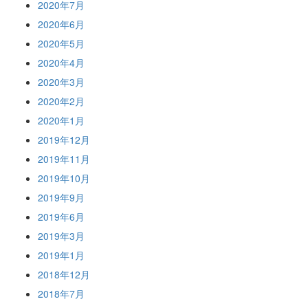
2020年7月
2020年6月
2020年5月
2020年4月
2020年3月
2020年2月
2020年1月
2019年12月
2019年11月
2019年10月
2019年9月
2019年6月
2019年3月
2019年1月
2018年12月
2018年7月