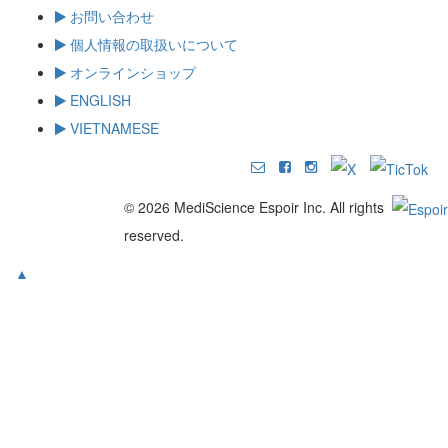
お問い合わせ
個人情報の取扱いについて
オンラインショップ
ENGLISH
VIETNAMESE
© 2026 MediScience Espoir Inc. All rights
reserved.
▲